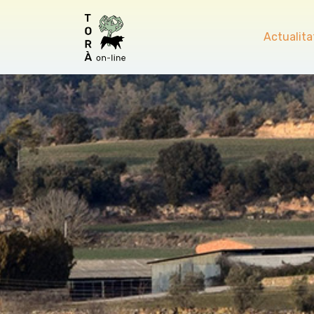
Actualita