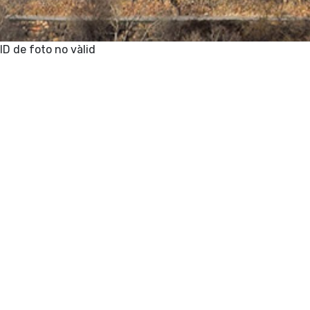
ID de foto no vàlid