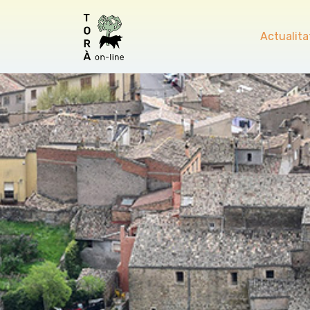
Actualita