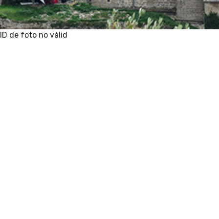
ID de foto no vàlid