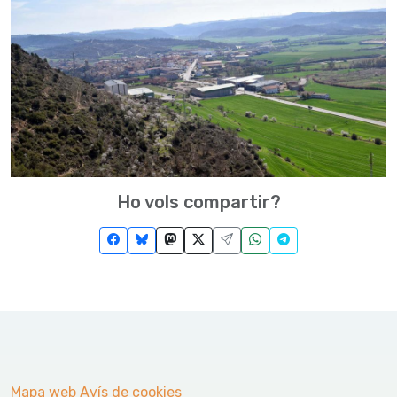
Ho vols compartir?
Mapa web
Avís de cookies