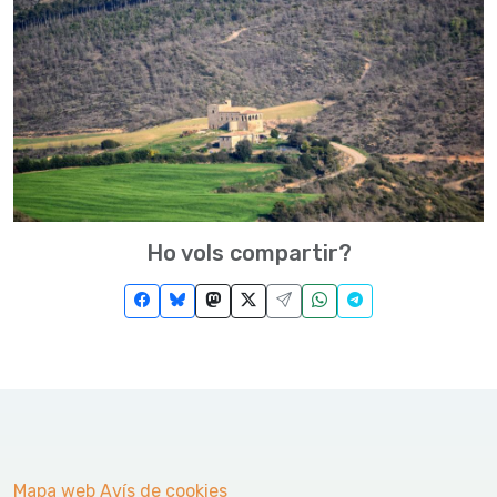
Ho vols compartir?
Mapa web
Avís de cookies