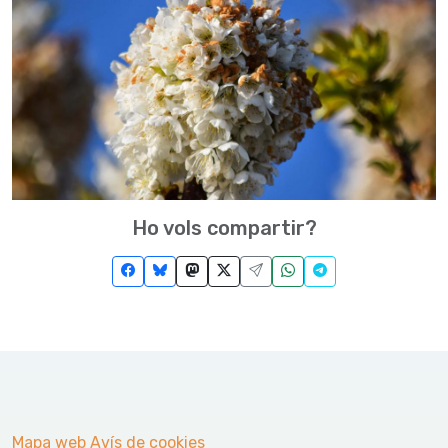
Ho vols compartir?
Mapa web
Avís de cookies