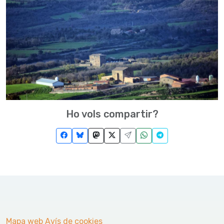
Ho vols compartir?
Mapa web
Avís de cookies