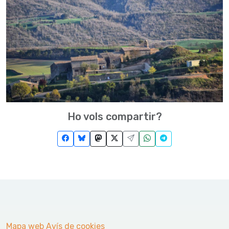
Ho vols compartir?
Mapa web
Avís de cookies