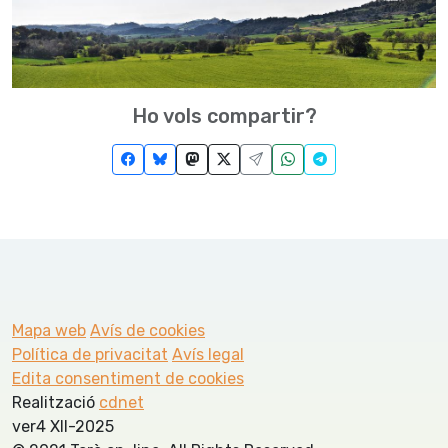
Ho vols compartir?
Mapa web
Avís de cookies
Política de privacitat
Avís legal
Edita consentiment de cookies
Realització
cdnet
ver4 XII-2025