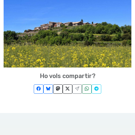
Ho vols compartir?