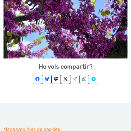
Ho vols compartir?
Mapa web
Avís de cookies