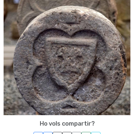
Ho vols compartir?