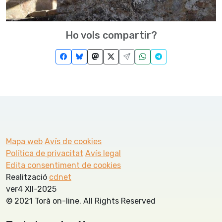
Ho vols compartir?
Mapa web
Avís de cookies
Política de privacitat
Avís legal
Edita consentiment de cookies
Realització
cdnet
ver4 XII-2025
© 2021 Torà on-line. All Rights Reserved