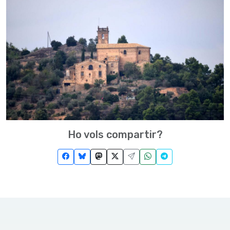
Ho vols compartir?