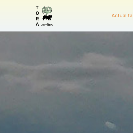
Actualita