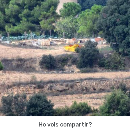
Ho vols compartir?