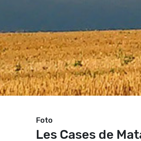
Foto
Les Cases de Ma