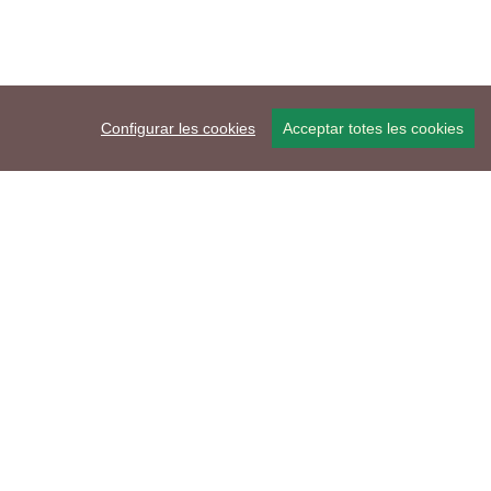
Configurar les cookies
Acceptar totes les cookies