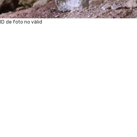
ID de foto no vàlid