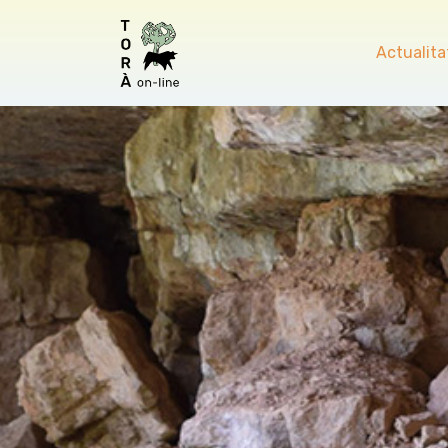
Actualita