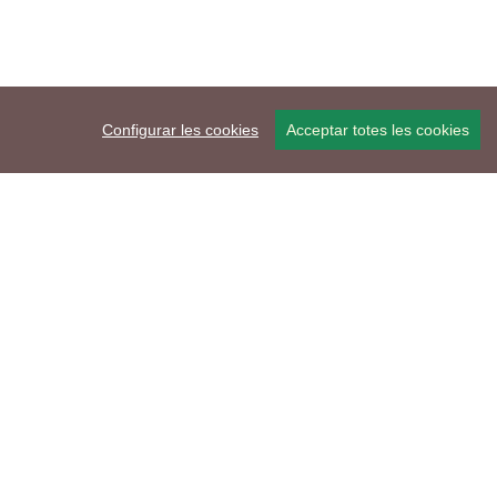
Configurar les cookies
Acceptar totes les cookies