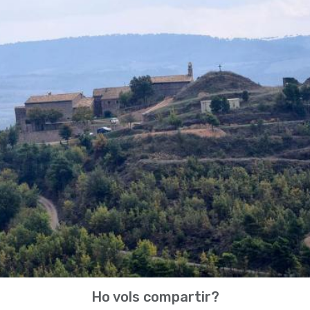
Ho vols compartir?