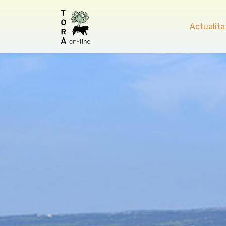
Actualita