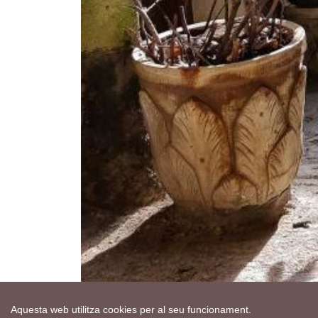
Aquesta web utilitza cookies per al seu funcionament.