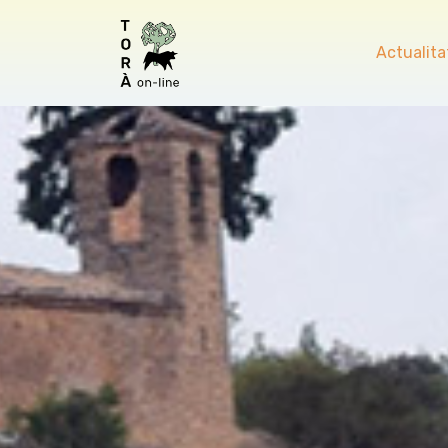
Actualita