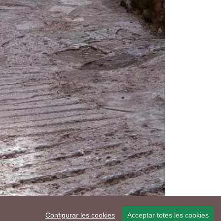
Configurar les cookies
Acceptar totes les cookies