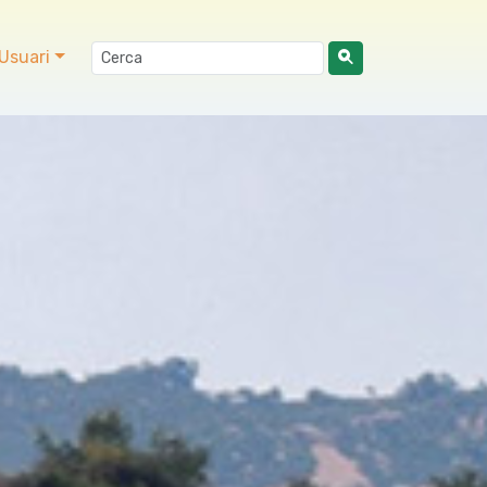
Usuari