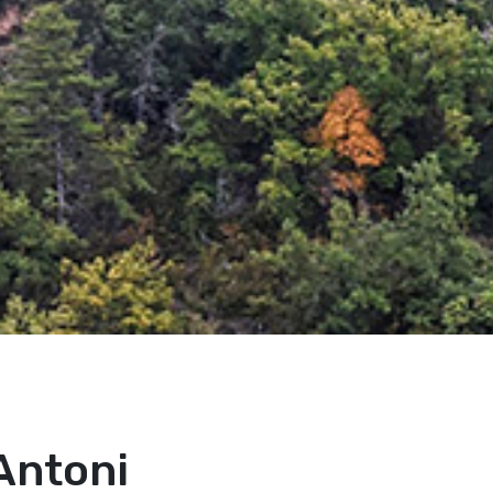
Antoni