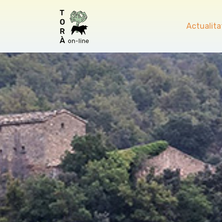
Actualita