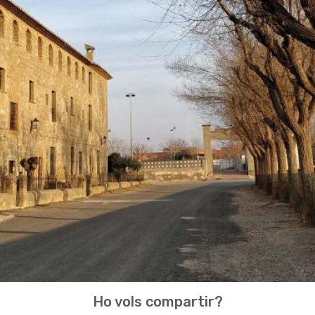
Ho vols compartir?