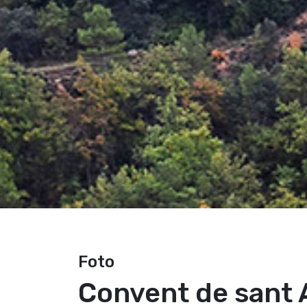
Foto
Convent de sant 