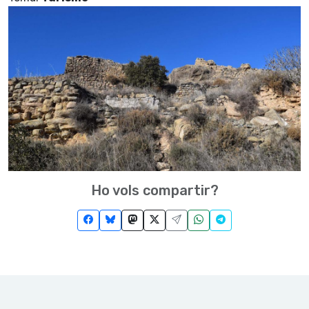
Ho vols compartir?