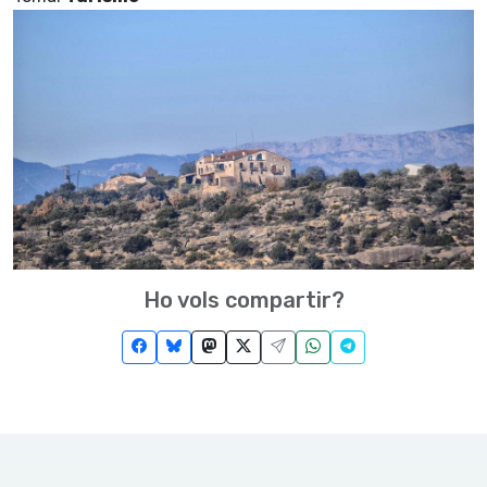
Ho vols compartir?