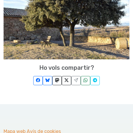
Ho vols compartir?
Mapa web
Avís de cookies