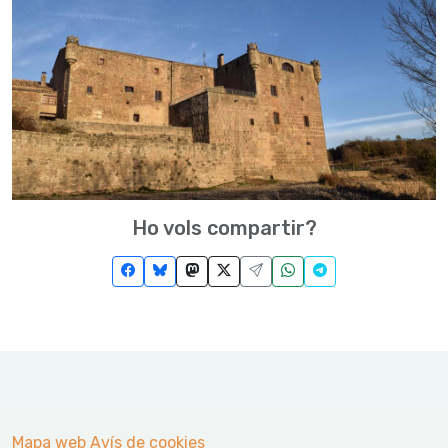
Ho vols compartir?
Mapa web
Avís de cookies