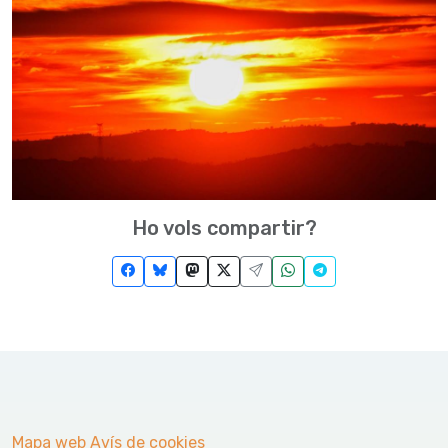
Ho vols compartir?
Mapa web
Avís de cookies