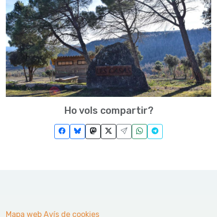
Ho vols compartir?
Mapa web
Avís de cookies