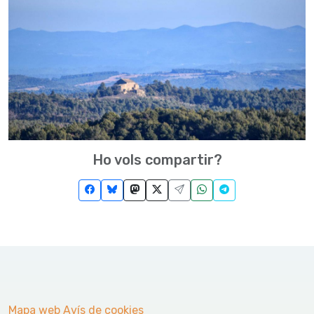
Ho vols compartir?
Mapa web
Avís de cookies