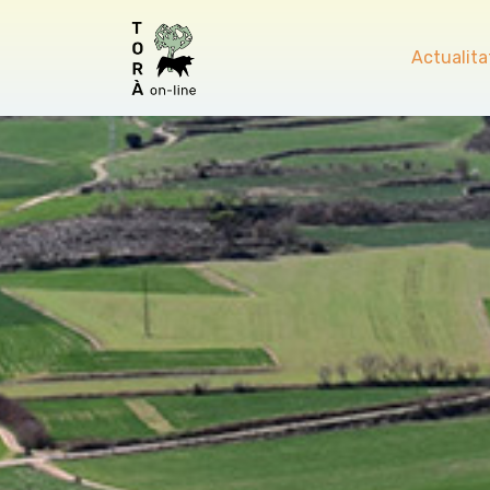
Actualita