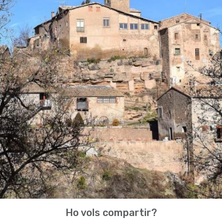
Ho vols compartir?