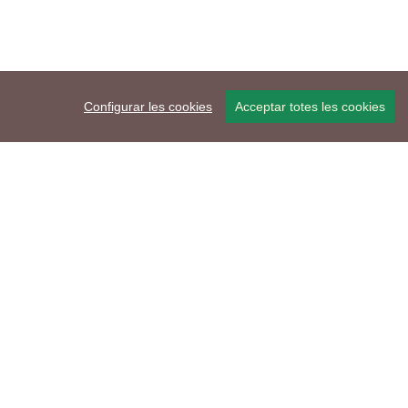
Configurar les cookies
Acceptar totes les cookies