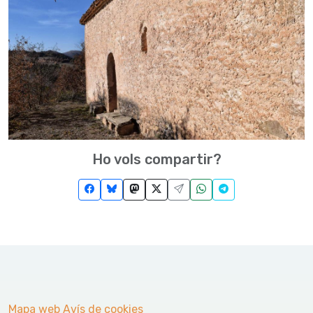
Ho vols compartir?
Mapa web
Avís de cookies