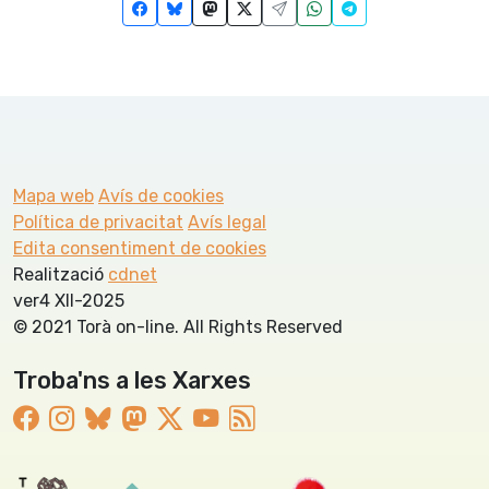
Mapa web
Avís de cookies
Política de privacitat
Avís legal
Edita consentiment de cookies
Realització
cdnet
ver4 XII-2025
© 2021 Torà on-line. All Rights Reserved
Troba'ns a les Xarxes