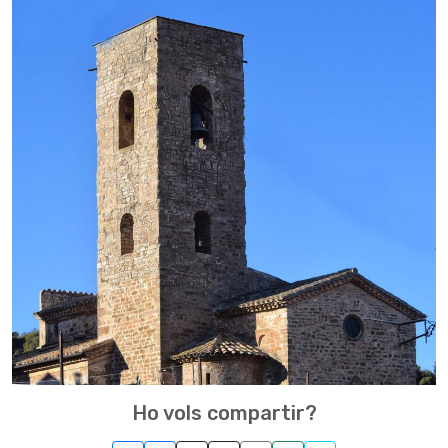
Ho vols compartir?