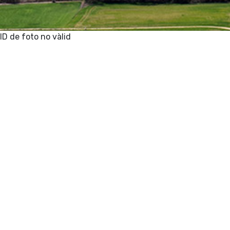
ID de foto no vàlid