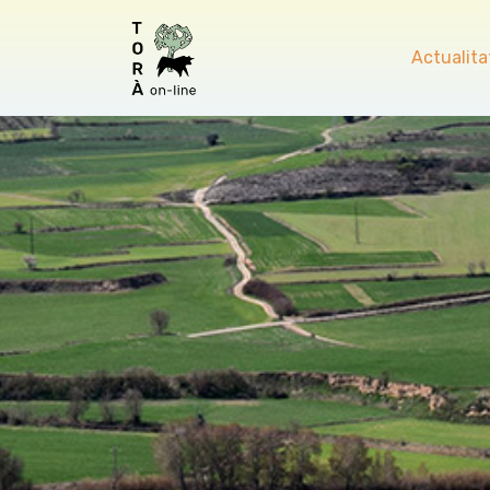
Actualita