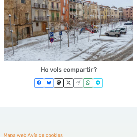
Ho vols compartir?
Mapa web
Avís de cookies