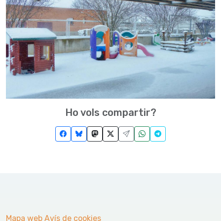
Ho vols compartir?
Mapa web
Avís de cookies