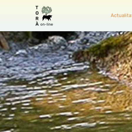
Actualita