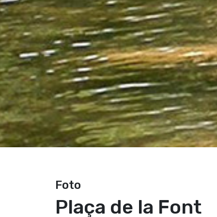
Foto
Plaça de la Font