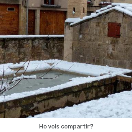
Ho vols compartir?