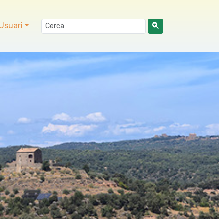
Usuari