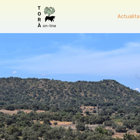
Actualita