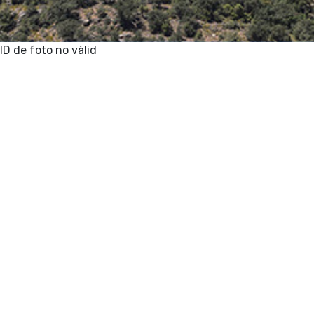
ID de foto no vàlid