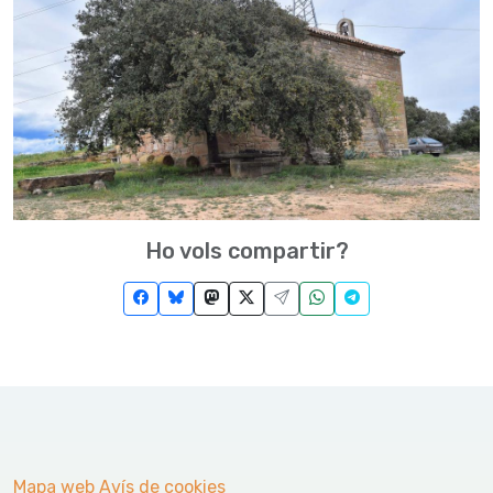
Ho vols compartir?
Mapa web
Avís de cookies