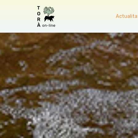
Actualita