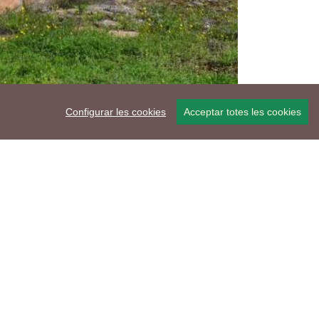
Configurar les cookies
Acceptar totes les cookies