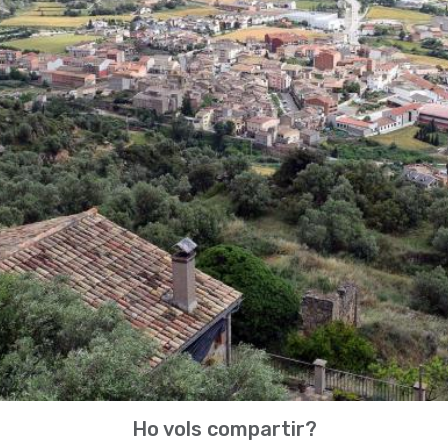
Ho vols compartir?