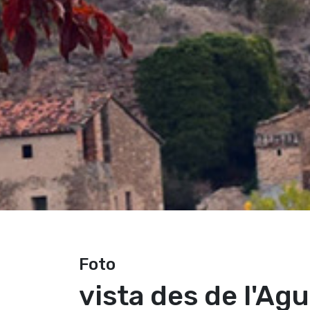
Foto
vista des de l'Ag