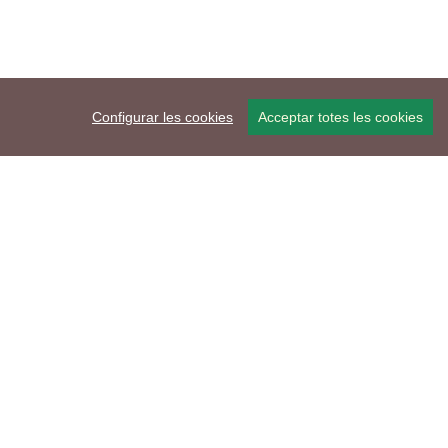
Configurar les cookies
Acceptar totes les cookies