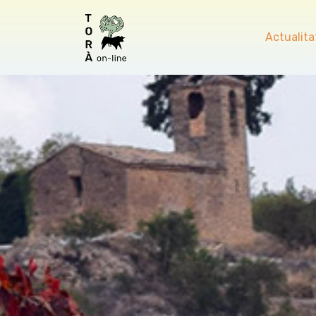
Actualita