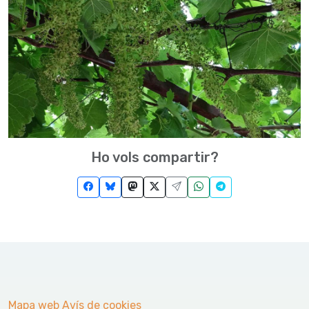
Ho vols compartir?
Mapa web
Avís de cookies