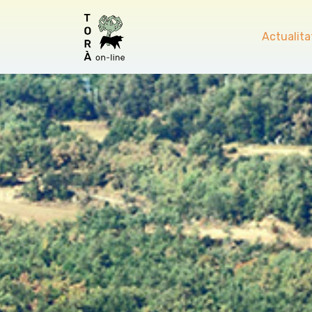
Actualita