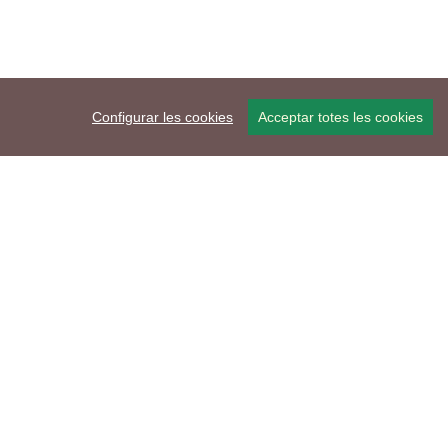
Configurar les cookies
Acceptar totes les cookies