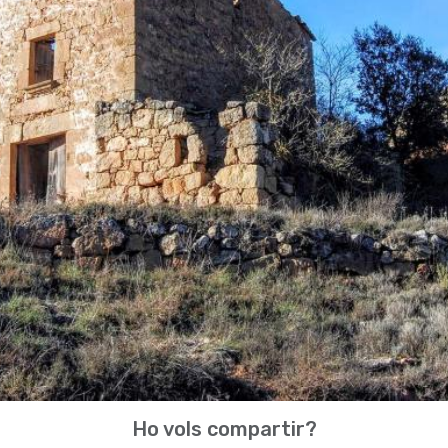
Ho vols compartir?