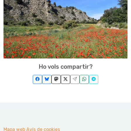
Ho vols compartir?
Mapa web
Avís de cookies