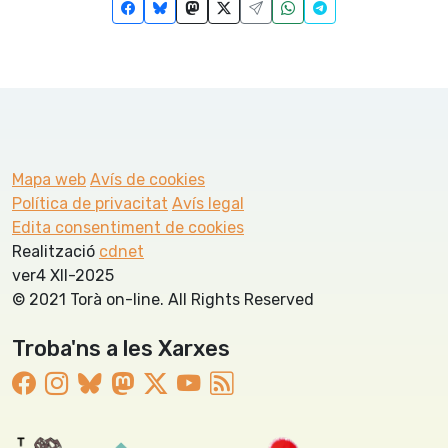
Mapa web
Avís de cookies
Política de privacitat
Avís legal
Edita consentiment de cookies
Realització
cdnet
ver4 XII-2025
© 2021 Torà on-line. All Rights Reserved
Troba'ns a les Xarxes