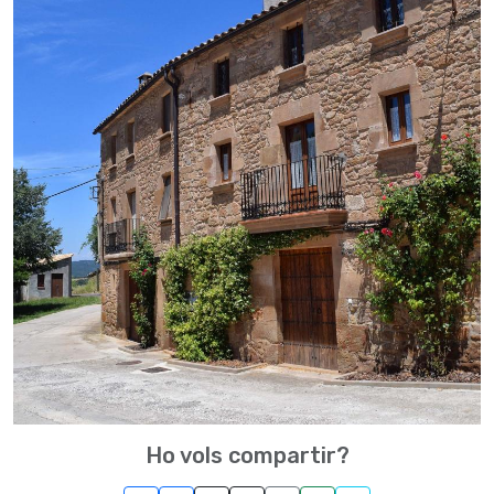
Ho vols compartir?