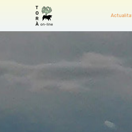
Actualita