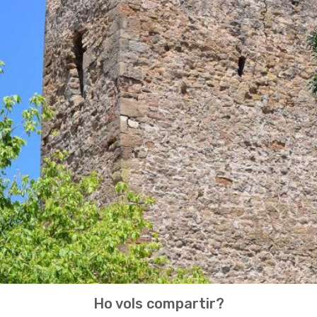
Ho vols compartir?