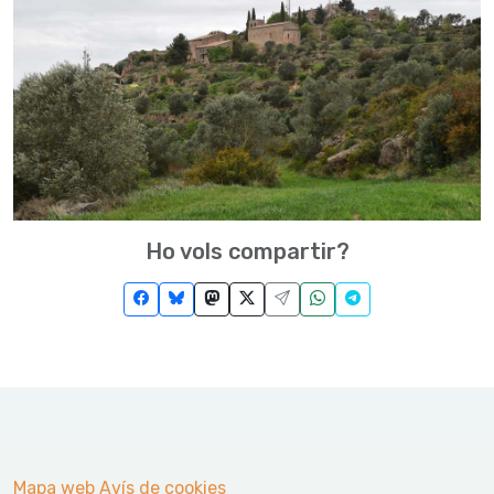
Ho vols compartir?
Mapa web
Avís de cookies