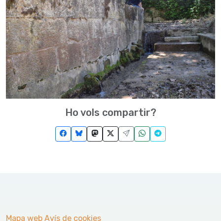
Ho vols compartir?
Mapa web
Avís de cookies