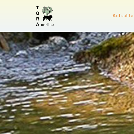
Actualita