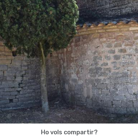
Ho vols compartir?