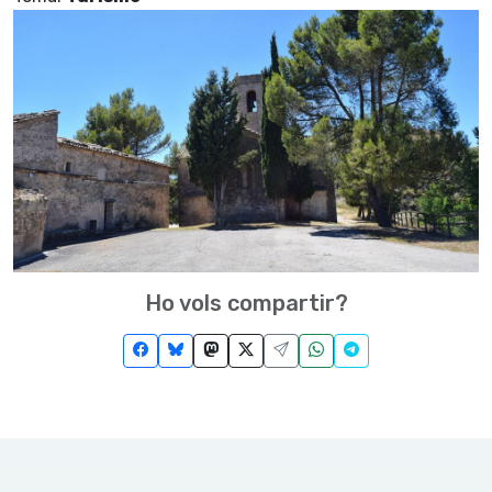
Ho vols compartir?