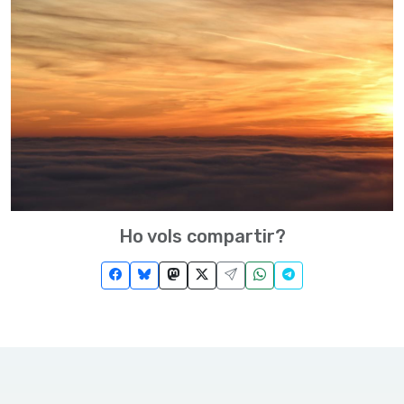
Ho vols compartir?