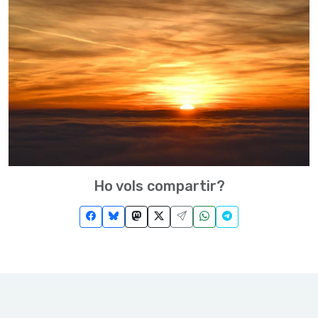
Ho vols compartir?