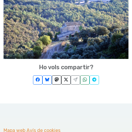
Ho vols compartir?
Mapa web
Avís de cookies