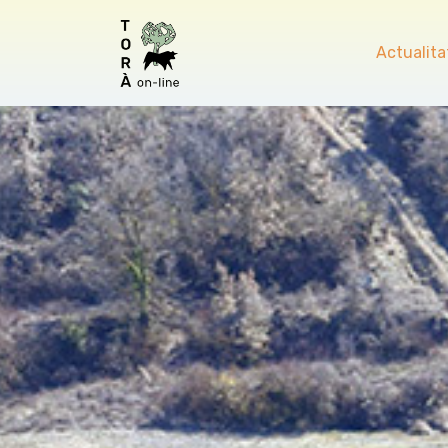
Actualita