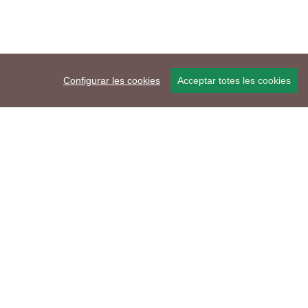
Configurar les cookies
Acceptar totes les cookies