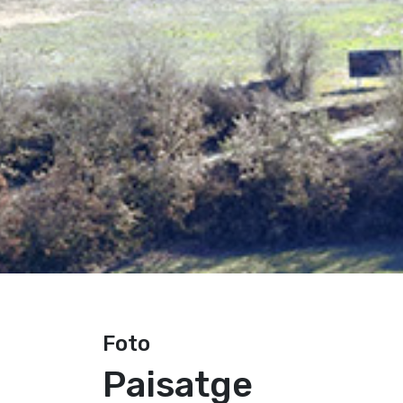
Foto
Paisatge