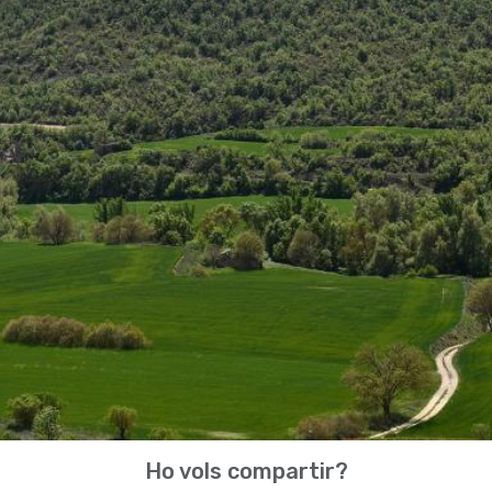
Ho vols compartir?