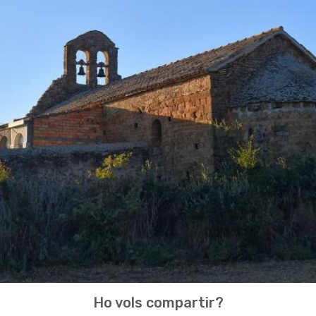
Ho vols compartir?