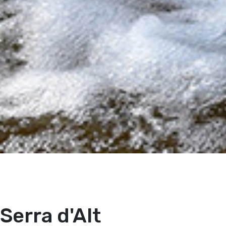
Serra d'Alt