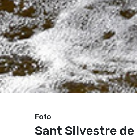
Foto
Sant Silvestre de 