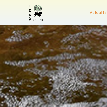
Actualita